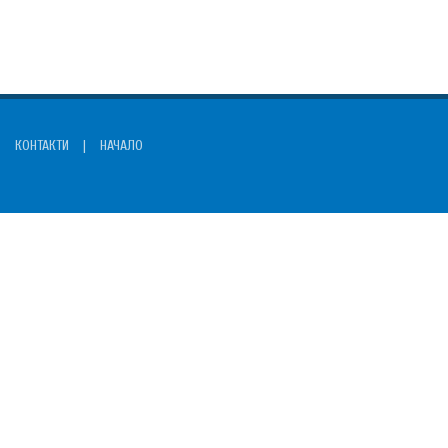
КОНТАКТИ
|
НАЧАЛО