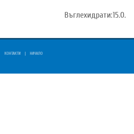
Въглехидрати:15.0.
КОНТАКТИ
|
НАЧАЛО