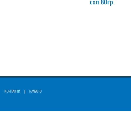
сол 80гр
КОНТАКТИ
|
НАЧАЛО